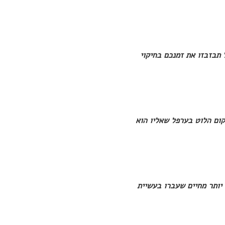
 תבזבזו את זמנכם בחיקוי
קום הלוט בערפל שאליו הוא
ם יותר מחיים שעברו בעשיית