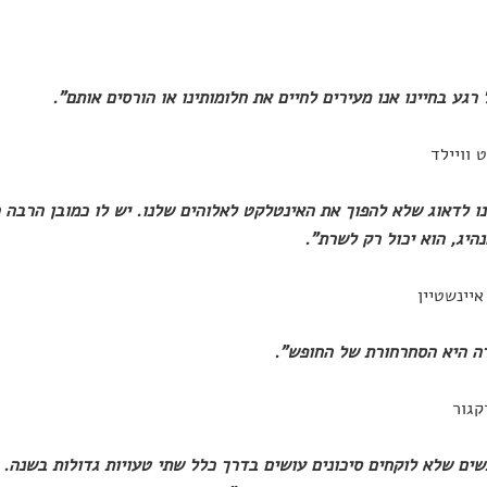
 וויילד
ינו לדאוג שלא להפוך את האינטלקט לאלוהים שלנו. יש לו כמובן הרבה 
נהיג, הוא יכול רק לשרת".
יינשטיין
קגור
אנשים שלא לוקחים סיכונים עושים בדרך כלל שתי טעויות גדולות בשנה. 