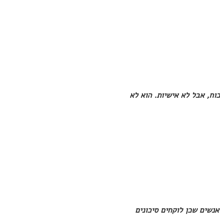
כוח, אבל לא אישיות. הוא לא
אנשים שכן לוקחים סיכונים