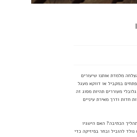
צלחה מלמדת אותנו שיעורים
תחים במקביל או דווקא מעגל
לובלי מעוררים תהיות מסוג זה
ת חדות ודרך מאירת עיניים
תהליך הכתיבה? האם הישגיו
נולד להוביל ובחר בפיזיקה כדי