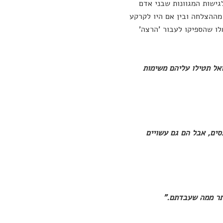
גישות המגוונות שבני אדם
 מההצלחה ובין אם היו לקרקע
לו שהספיקו לעבור 'הרצה'
ואל תטילו עליהם משימות
סים, אבל הם גם עשויים