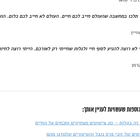
ויין
רמן
וספות שעשויות לעניין אותך:
2 ציטוטים מצחיקים וחכמים על החיים