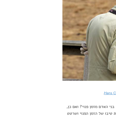
.
Hans C
ני האדם מזמן פנוי? ואם כן,
 טיבו של הזמן הפנוי ושרטט