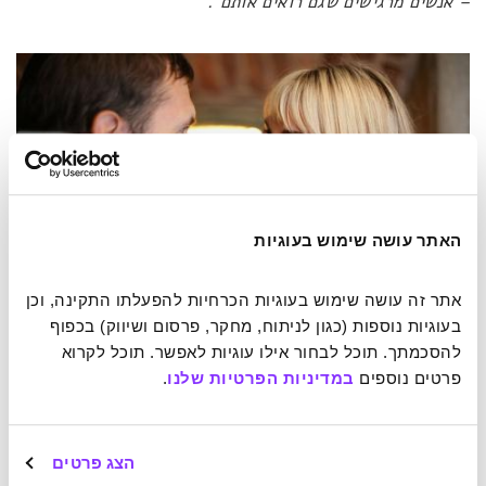
– אנשים מרגישים שגם רואים אותם".
האתר עושה שימוש בעוגיות
אתר זה עושה שימוש בעוגיות הכרחיות להפעלתו התקינה, וכן 
בעוגיות נוספות (כגון לניתוח, מחקר, פרסום ושיווק) בכפוף 
להסכמתך. תוכל לבחור אילו עוגיות לאפשר. תוכל לקרוא 
פרטים נוספים 
במדיניות הפרטיות שלנו
.
קשה להמעיט בעוצמת האפקט של קשר עין.
הצג פרטים
4. התלהבות