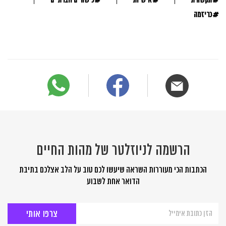
תקשורת
אישיות
כישורים חברתיים
#
כריזמה
הרשמה לניוזלטר של מהות החיים
הכתבות הכי מעוררות השראה שיעשו לכם טוב על הלב אצלכם בתיבת
הדואר אחת לשבוע
הרשמה
לניוזלטר