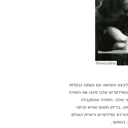
 לבצע השוואה עם עצמנו ובקלות
הפילטרים שלנו סיננו את החוויה
י שלנו. החוויה שהתקבלה
חש, בדיוק משום שהיא קרתה
הורדת הפילטרים וראיית העולם
ב בהמשך.