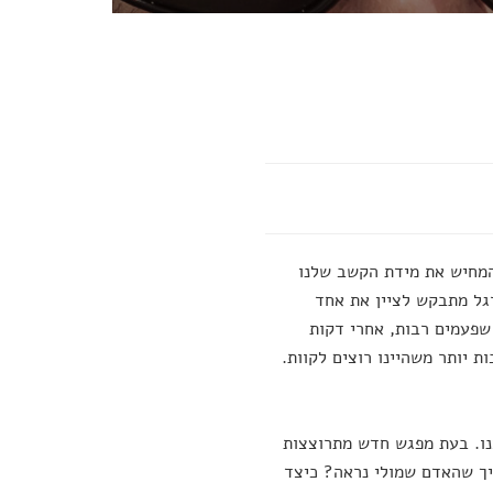
להמחיש את מידת הקשב שלנו
גל מתבקש לציין את אחד
פעמים רבות, אחרי דקות
ת יותר משהיינו רוצים לקוות.
נו. בעת מפגש חדש מתרוצצות
יך שהאדם שמולי נראה? כיצד