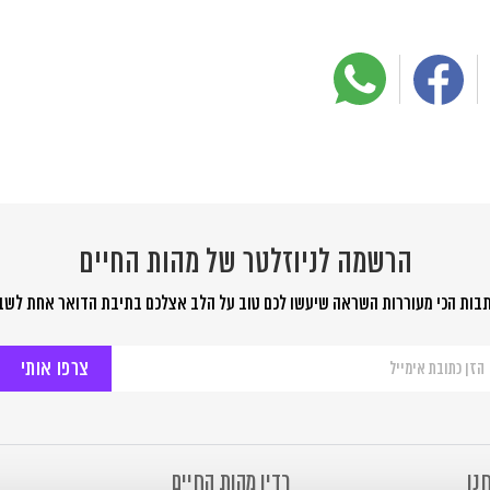
הרשמה לניוזלטר של מהות החיים
בות הכי מעוררות השראה שיעשו לכם טוב על הלב אצלכם בתיבת הדואר אחת לשב
שמה
יוזלטר
ל
ות
יים
נו
רדיו מהות החיים