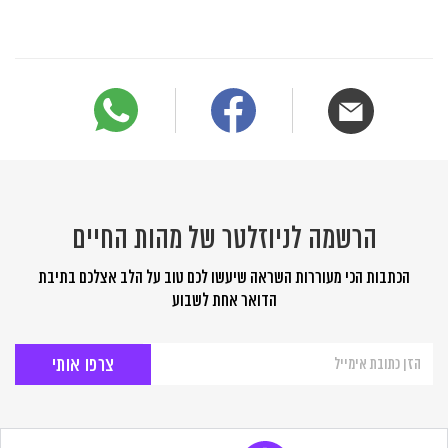
הרשמה לניוזלטר של מהות החיים
הכתבות הכי מעוררות השראה שיעשו לכם טוב על הלב אצלכם בתיבת
הדואר אחת לשבוע
הרשמה
לניוזלטר
של
מהות
החיים