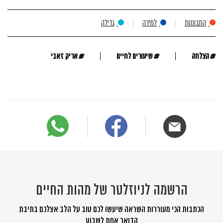
התבוננות
למידה
גדילה
#
#
#
הצלחה
שיעורים לחיים
אריק זאבי
הרשמה לניוזלטר של מהות החיים
הכתבות הכי מעוררות השראה שיעשו לכם טוב על הלב אצלכם בתיבת
הדואר אחת לשבוע