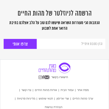
הרשמה לניוזלטר של מהות החיים
הכתבות הכי מעוררות השראה שיעשו לכם טוב על הלב אצלכם בתיבת
הדואר אחת לשבוע
הרשמה
לניוזלטר
של
מהות
החיים
הישארו בקשר
מפת אתר
עמוד הבית
אודות מהות החיים
צרו קשר
ערכי מהות החיים
שרי אריסון
תנאי שימוש
מדיניות פרטיות
הצהרת נגישות