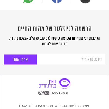
הרשמה לניוזלטר של מהות החיים
הכתבות הכי מעוררות השראה שיעשו לכם טוב על הלב אצלכם בתיבת
הדואר אחת לשבוע
הרשמה
לניוזלטר
של
מהות
החיים
הישארו בקשר
מפת אתר
עמוד הבית
אודות מהות החיים
צרו קשר