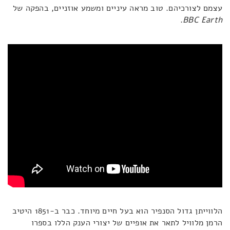
עצמם לצורכיהם. טוב מראה עיניים ומשמע אוזניים, בהפקה של
.
BBC Earth
הלווייתן גדול הסנפיר הוא בעל חיים מיוחד. כבר ב-1851 היטיב
הרמן מלוויל לתאר את אופיים של יצורי הענק הללו בספרו