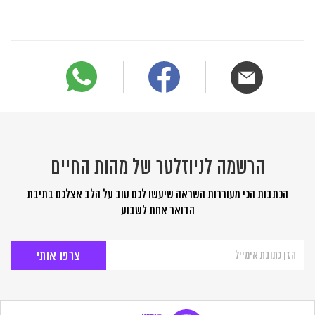
הרשמה לניוזלטר של מהות החיים
הכתבות הכי מעוררות השראה שיעשו לכם טוב על הלב אצלכם בתיבת
הדואר אחת לשבוע
הרשמה
לניוזלטר
של
מהות
החיים