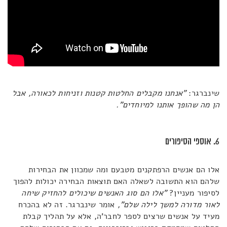
שינברגר:
"אנחנו מקבלים החלטות קטנות וזניחות לכאורה, אבל
הן מה שהופך אותנו למיוחדים".
6. אוספי הסיפורים
אלו הם אנשים הרפתקנים מטבעם ומה שמכוון את הבחירות
שלהם הוא התשובה לשאלה האם תוצאות הבחירה יכולות להפוך
לסיפור מעניין?
"אלו הם סוג האנשים שיכולים להחזיק שיחה
לאור מדורה למשך לילה שלם",
אומר שינברגר. זה לא בהכרח
מעיד על אנשים שרצים לספר לחבר'ה, אלא על תהליך קבלת