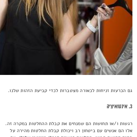
גם הכרעות זניחות לכאורה מצטברות לכדי קביעת הזהות שלנו.
3. אינטואיציה
רגשות ו/או תחושות הם שמנחים את קבלת ההחלטות במקרה זה.
אלו הם אנשים עם ביטחון רב ויכולת קבלת החלטות מהירה על