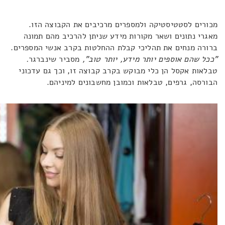
מכורים לסטטיסטיקה ולמספרים מרכיבים את הקבוצה הזו.
מאגרי נתונים ושאר מקורות מידע שניתן להרכיב מהם תמונה
ברורה מנחים את תהליכי קבלת ההחלטות בקרב אנשי המספרים.
"ככל שהם אוספים יותר מידע, יותר טוב",
מסביר שינברגר
.
טבלאות אקסל הן כלי מבוקש בקרב קבוצה זו, וכך גם עדכוני
הבורסה, גרפים, טבלאות וכמובן מחשבונים למיניהם.