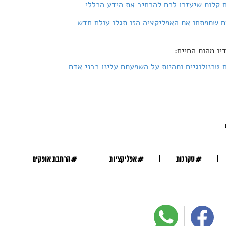
 שתפתחו את האפליקציה הזו תגלו עולם חדש
יו מהות החיים:
 טכנולוגיים ותהיות על השפעתם עלינו כבני אדם
#
#
#
סקרנות
אפליקציות
הרחבת אופקים