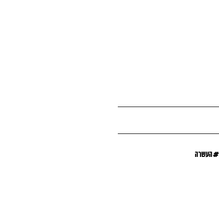
#
העשרה