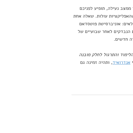
ממצב נעילה, תופיע לפניכם
שהאפליקציות עולות. שאלה אחת
לאים: אוניברסיטת פוטסדאם
ת הנבדקים לאחר שבועיים של
ה חדשים.
לימוד והתרגול לחלק מובנה
י
אנדרואיד
, ותהיה זמינה גם