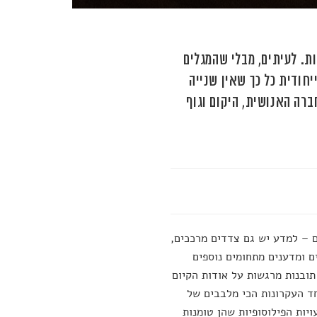
ת. לעיתים, מבלי שהמגלים
ייחודית כל כך שאין שנייה
ברה האנושית, היקום וגוף
ים – למדע יש גם צדדים מרככים,
ם ומדענים מתחומים נוספים
תובנות מרגשות על אודות הקיום
ד העקרונות הכי מלבבים של
יות הפילוסופיות שהן טומנות