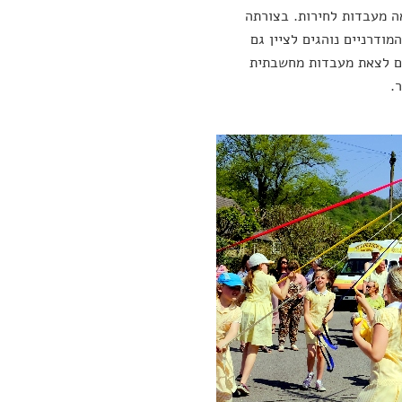
אה מעבדות לחירות. בצורתה
דרניים נוהגים לציין גם
הם לצאת מעבדות מחשבתית
.