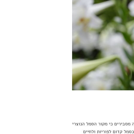
 מסבירים כי מקור הסמל הנוצרי
כסמל קדום לפוריות ולחיים