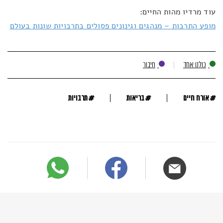
עוד מרדיו מהות החיים:
מופע התרבות – מנהגים וגינונים פסולים בתרבויות שונות בעולם
כולנו אחד
חיבור
#
#
#
אורח חיים
בריאות
תרבויות