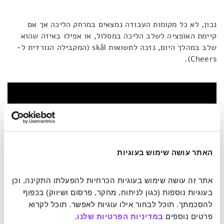
נכון, לא כל מקומות העבודה נמצאים במרחק הליכה אך אם
קיימת האופציה לשלב הליכה במסלול, או אפילו באיזה שהוא
שלב במהלך היום, נזכה לתשואות skål (המקבילה הנורדית ל-
Cheers).
האתר עושה שימוש בעוגיות
אתר זה עושה שימוש בעוגיות הכרחיות להפעלתו התקינה, וכן 
בעוגיות נוספות (כגון לניתוח, מחקר, פרסום ושיווק) בכפוף 
להסכמתך. תוכל לבחור אילו עוגיות לאפשר. תוכל לקרוא 
פרטים נוספים 
במדיניות הפרטיות שלנו
.