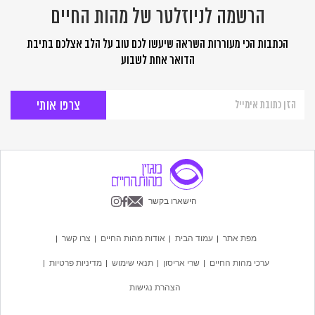
הרשמה לניוזלטר של מהות החיים
הכתבות הכי מעוררות השראה שיעשו לכם טוב על הלב אצלכם בתיבת
הדואר אחת לשבוע
הרשמה
לניוזלטר
של
מהות
החיים
הישארו בקשר
מפת אתר
עמוד הבית
אודות מהות החיים
צרו קשר
ערכי מהות החיים
שרי אריסון
תנאי שימוש
מדיניות פרטיות
הצהרת נגישות