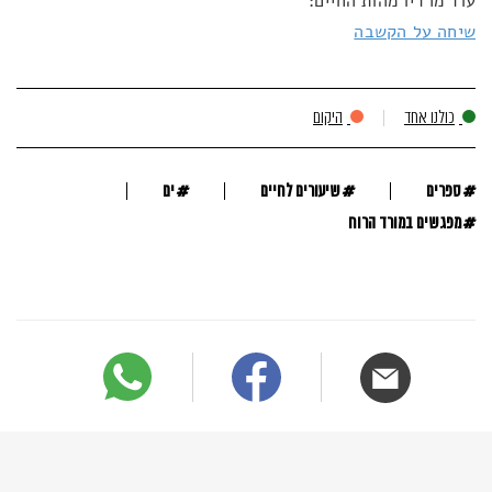
עוד מרדיו מהות החיים:
שיחה על הקשבה
כולנו אחד
היקום
#
#
#
ספרים
שיעורים לחיים
ים
#
מפגשים במורד הרוח