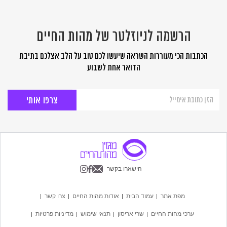
הרשמה לניוזלטר של מהות החיים
הכתבות הכי מעוררות השראה שיעשו לכם טוב על הלב אצלכם בתיבת
הדואר אחת לשבוע
הרשמה
לניוזלטר
של
מהות
החיים
הישארו בקשר
מפת אתר
עמוד הבית
אודות מהות החיים
צרו קשר
ערכי מהות החיים
שרי אריסון
תנאי שימוש
מדיניות פרטיות