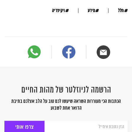
#
#
#
חלל
מידע
ויקיפדיה
הרשמה לניוזלטר של מהות החיים
הכתבות הכי מעוררות השראה שיעשו לכם טוב על הלב אצלכם בתיבת
הדואר אחת לשבוע
הרשמה
לניוזלטר