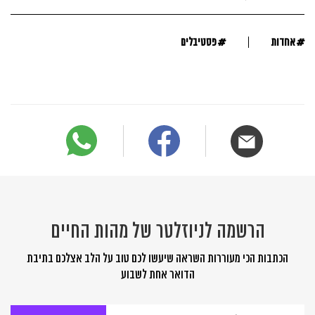
#
#
אחדות
פסטיבלים
הרשמה לניוזלטר של מהות החיים
הכתבות הכי מעוררות השראה שיעשו לכם טוב על הלב אצלכם בתיבת
הדואר אחת לשבוע
הרשמה