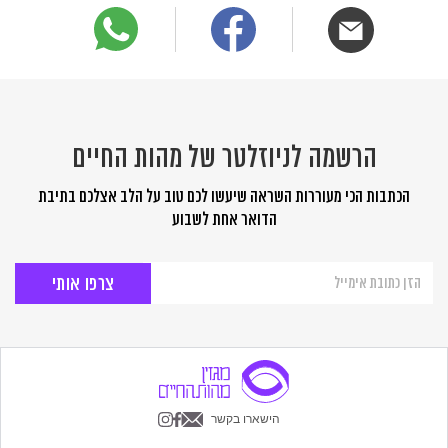
הרשמה לניוזלטר של מהות החיים
הכתבות הכי מעוררות השראה שיעשו לכם טוב על הלב אצלכם בתיבת
הדואר אחת לשבוע
הרשמה
לניוזלטר
של
מהות
החיים
הישארו בקשר