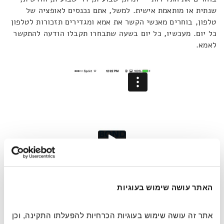
שנתית או מותאמת אישית. למשל, אתם נכנסים לאופציה של
טלפון, בוחרים מאנשי הקשר את אמא ומגדירים תזכורות לטלפון
כל יום. מעכשיו, כל יום בשעה שתבחרו תקבלו הודעה להתקשר
לאמא.
האתר עושה שימוש בעוגיות
אתר זה עושה שימוש בעוגיות הכרחיות להפעלתו התקינה, וכן 