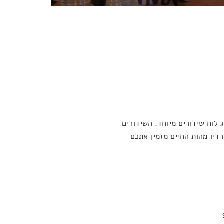
רץ, רדיו מהות החיים מציג לוח שידורים מיוחד. השידורים
דיו מהות החיים מזמין אתכם