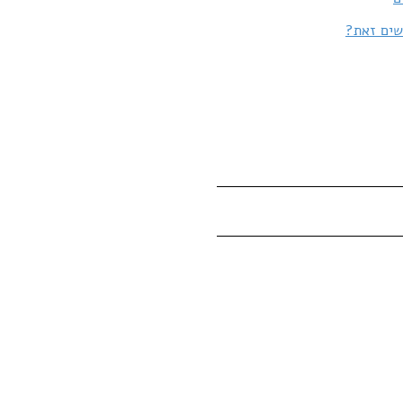
שים זאת?