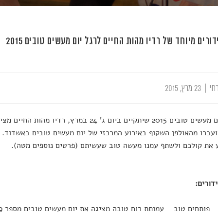
ורים מיוחד של רדיו מהות החיים לרגל יום מעשים טובים 2015
חי
|
23 מרץ, 2015
לרגל יום מעשים טובים 2015 שיתקיים ביום ג' 24 במ
ועברו מהאולפן השקוף באירוע המרכזי של יום מעשים טובים באשדוד. ר
את קולכם ולשתף עמנו מעשה טוב שעשיתם (פרטים נוספים מטה).
דורים: