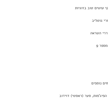
י הפיג'מות, סער (ראסטי) דוידוב