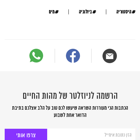
#
#
#
היסטוריה
ביולוגיה
מים
הרשמה לניוזלטר של מהות החיים
הכתבות הכי מעוררות השראה שיעשו לכם טוב על הלב אצלכם בתיבת
הדואר אחת לשבוע
הרשמה
לניוזלטר