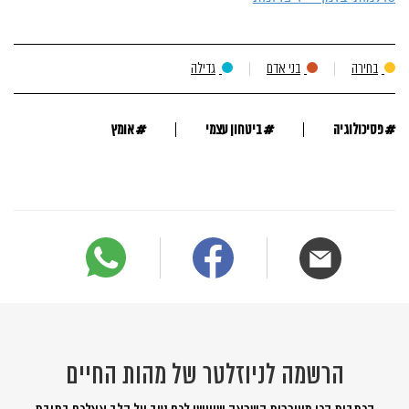
בחירה
בני אדם
גדילה
#
#
#
פסיכולוגיה
ביטחון עצמי
אומץ
הרשמה לניוזלטר של מהות החיים