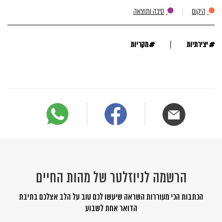
היקום
סיבה ותוצאה
#
#
יצירתיות
מקריות
הרשמה לניוזלטר של מהות החיים
הכתבות הכי מעוררות השראה שיעשו לכם טוב על הלב אצלכם בתיבת
הדואר אחת לשבוע