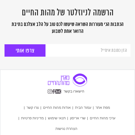
הרשמה לניוזלטר של מהות החיים
הכתבות הכי מעוררות השראה שיעשו לכם טוב על הלב אצלכם בתיבת
הדואר אחת לשבוע
הרשמה
לניוזלטר
של
מהות
החיים
הישארו בקשר
מפת אתר
עמוד הבית
אודות מהות החיים
צרו קשר
ערכי מהות החיים
שרי אריסון
תנאי שימוש
מדיניות פרטיות
הצהרת נגישות