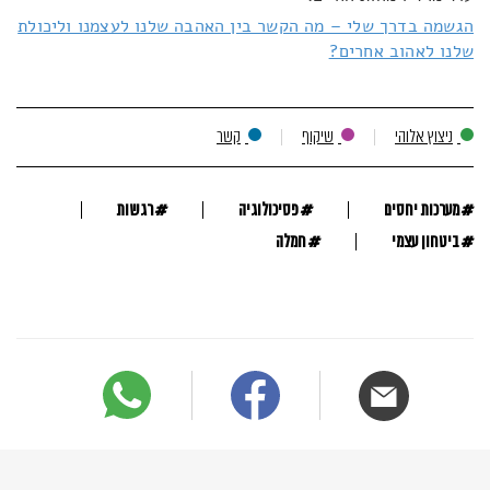
הגשמה בדרך שלי – מה הקשר בין האהבה שלנו לעצמנו וליכולת
שלנו לאהוב אחרים?
ניצוץ אלוהי
שיקוף
קשר
#
#
#
מערכות יחסים
פסיכולוגיה
רגשות
#
#
ביטחון עצמי
חמלה