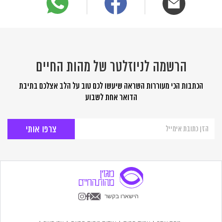
הרשמה לניוזלטר של מהות החיים
הכתבות הכי מעוררות השראה שיעשו לכם טוב על הלב אצלכם בתיבת
הדואר אחת לשבוע
הרשמה
לניוזלטר
של
מהות
החיים
הישארו בקשר