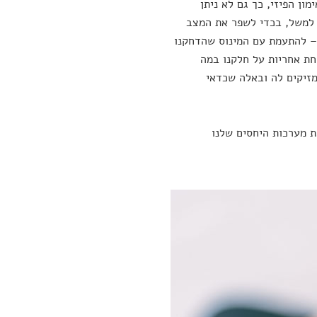
ון הפיזי, כך גם לא ניתן
. למשל, בכדי לשפר את המצב
 – להתעמת עם המינוס שהדחקנו
חת אחריות על חלקנו במה
מזיקים לה ובאלה שכדאי
ת מערכות היחסים שלנו