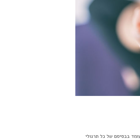
עומד בבסיסם של כל תרגולי