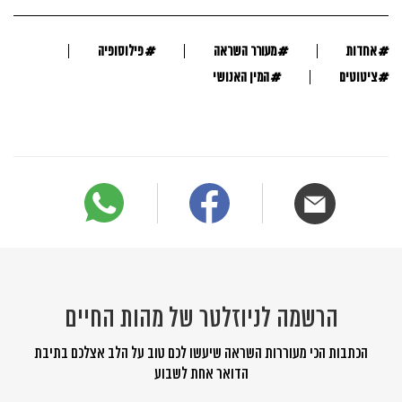
#
#
#
אחדות
מעורר השראה
פילוסופיה
#
#
ציטוטים
המין האנושי
הרשמה לניוזלטר של מהות החיים
הכתבות הכי מעוררות השראה שיעשו לכם טוב על הלב אצלכם בתיבת
הדואר אחת לשבוע