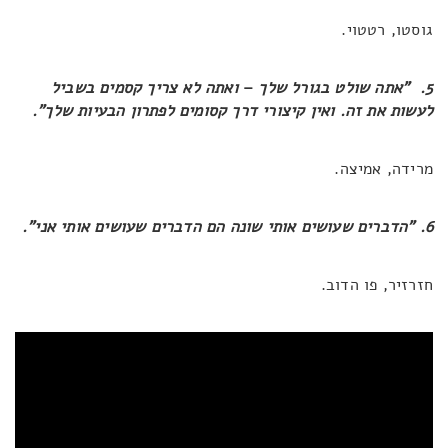
גוסטו, רטטוי.
5. "אתה שולט בגורל שלך
–
ואתה לא צריך קסמים בשביל
לעשות את זה. ואין קיצורי דרך קסומים לפתרון הבעיות שלך".
מרידה, אמיצה.
6. "הדברים שעושים אותי שונה הם הדברים שעושים אותי אני".
חזרזיר, פו הדוב.