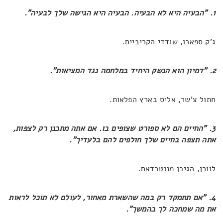
1. "הבעיה היא לא הבעיה. הבעיה היא הגישה שלך לבעיה".
ג'ק ספארו, שודדי הקריביים.
2. "דמיון הוא הנשק היחיד במלחמה נגד המציאות".
חתול צ'שר, אליס בארץ הפלאות.
3. "החיים הם לא ספורט שצופים בו. אם אתה מתכנן רק לצפות,
אתה תצפה בחיים שלך חולפים להם בלעדיך".
לוורן, הגיבן מנוטרדאם.
4. "אם תתמקד רק במה שהשארת מאחור, לעולם לא תוכל לראות
את מה שמחכה לך בהמשך".