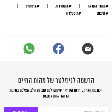
#
#
#
מעורר השראה
התמודדות
ציטוטים
#
#
תרבות
נוסטלגיה
הרשמה לניוזלטר של מהות החיים
הכתבות הכי מעוררות השראה שיעשו לכם טוב על הלב אצלכם בתיבת
הדואר אחת לשבוע
הרשמה