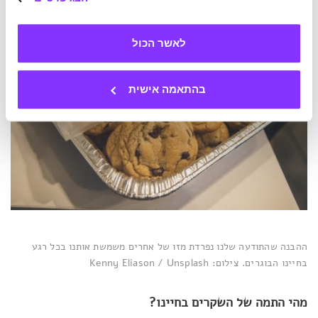
לאשר הכול
בהתאמה אישית
ההבנה שהתודעה שלנו נפרדת מזו של אחרים משמשת אותנו בכל רגע
בחיינו הבוגרים. צילום: Kenny Eliason / Unsplash
מהי התמה של השקרים בחיינו?