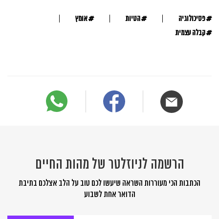
#
#
#
פסיכולוגיה
הטיות
אומץ
#
קבלה עצמית
הרשמה לניוזלטר של מהות החיים
הכתבות הכי מעוררות השראה שיעשו לכם טוב על הלב אצלכם בתיבת
הדואר אחת לשבוע