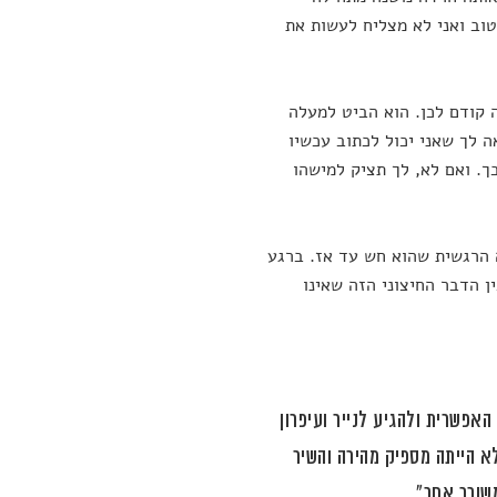
טוב ואני לא מצליח לעשות את
קודם לכן. הוא הביט למעלה
ה לך שאני יכול לכתוב עכשיו
. ואם לא, לך תציק למישהו
 הרגשית שהוא חש עד אז. ברגע
ן הדבר החיצוני הזה שאינו
אפשרית ולהגיע לנייר ועיפרון
א הייתה מספיק מהירה והשיר
שורר אחר".