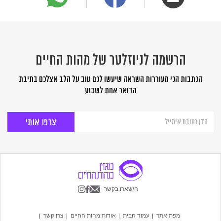
הרשמה לניוזלטר של מהות החיים
הכתבות הכי מעוררות השראה שיעשו לכם טוב על הלב אצלכם בתיבת
הדואר אחת לשבוע
הרשמה
לניוזלטר
של
מהות
החיים
הישארו בקשר
מפת אתר
עמוד הבית
אודות מהות החיים
צרו קשר