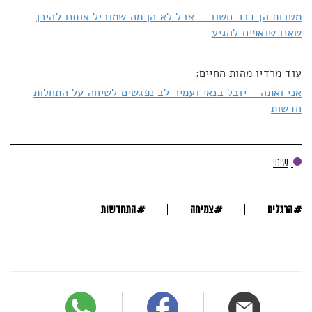
מטרות הן דבר חשוב – אבל לא הן מה שמוביל אותנו להיכן
שאנו שואפים להגיע
עוד מרדיו מהות החיים:
אני ואתה – יובל בנאי ועמיר לב נפגשים לשיחה על התחלות
חדשות
שינוי
#
#
#
הרגלים
צמיחה
התחדשות