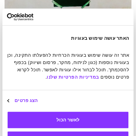
האתר עושה שימוש בעוגיות
אתר זה עושה שימוש בעוגיות הכרחיות להפעלתו התקינה, וכן 
בעוגיות נוספות (כגון לניתוח, מחקר, פרסום ושיווק) בכפוף 
להסכמתך. תוכל לבחור אילו עוגיות לאפשר. תוכל לקרוא 
פרטים נוספים 
במדיניות הפרטיות שלנו
.
הצג פרטים
לאשר הכול