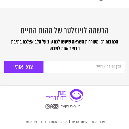
הרשמה לניוזלטר של מהות החיים
הכתבות הכי מעוררות השראה שיעשו לכם טוב על הלב אצלכם בתיבת
הדואר אחת לשבוע
הרשמה
לניוזלטר
של
מהות
החיים
הישארו בקשר
מפת אתר
עמוד הבית
אודות מהות החיים
צרו קשר