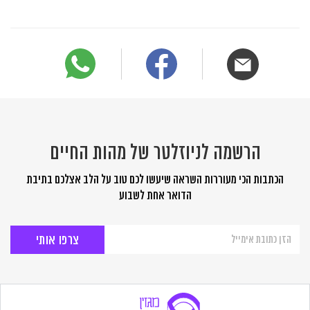
הרשמה לניוזלטר של מהות החיים
הכתבות הכי מעוררות השראה שיעשו לכם טוב על הלב אצלכם בתיבת
הדואר אחת לשבוע
הרשמה
לניוזלטר
של
מהות
החיים