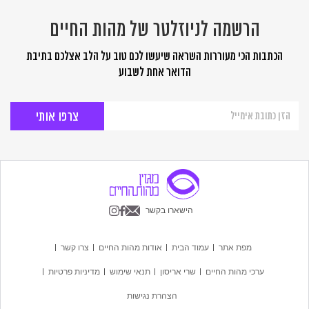
הרשמה לניוזלטר של מהות החיים
הכתבות הכי מעוררות השראה שיעשו לכם טוב על הלב אצלכם בתיבת
הדואר אחת לשבוע
הרשמה
לניוזלטר
של
מהות
החיים
הישארו בקשר
מפת אתר
עמוד הבית
אודות מהות החיים
צרו קשר
ערכי מהות החיים
שרי אריסון
תנאי שימוש
מדיניות פרטיות
הצהרת נגישות