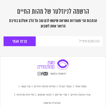
הרשמה לניוזלטר של מהות החיים
הכתבות הכי מעוררות השראה שיעשו לכם טוב על הלב אצלכם בתיבת
הדואר אחת לשבוע
הרשמה
לניוזלטר
של
מהות
החיים
הישארו בקשר
מפת אתר
עמוד הבית
אודות מהות החיים
צרו קשר
ערכי מהות החיים
שרי אריסון
תנאי שימוש
מדיניות פרטיות
הצהרת נגישות