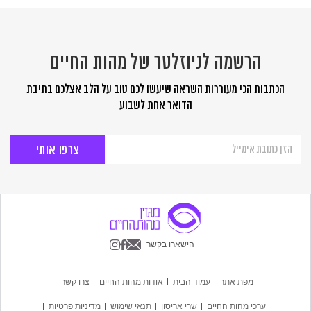
הרשמה לניוזלטר של מהות החיים
הכתבות הכי מעוררות השראה שיעשו לכם טוב על הלב אצלכם בתיבת
הדואר אחת לשבוע
הרשמה
לניוזלטר
של
מהות
החיים
הישארו בקשר
מפת אתר
עמוד הבית
אודות מהות החיים
צרו קשר
ערכי מהות החיים
שרי אריסון
תנאי שימוש
מדיניות פרטיות