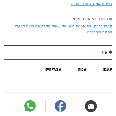
לשנות את גישתנו לעולם
עוד מרדיו מהות החיים:
קבלו תיקון: שי אביבי ושמואל שאול מקדישים שעה לבעלי
החיים שסביבנו
איזון
#
#
#
טבע
מוח
בעלי חיים