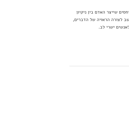
ים שייצר האדם בין ניקיון
חשב לצורה הראויה של הדברים,
אנשים ישרי לב.