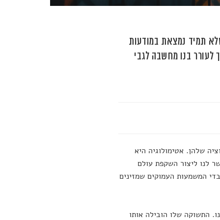
שלא תמיד נמצאת במודעות
לים ובכך לעורר בנו מחשבה לגבי
יה שלהן. אטימולוגיה היא
ר לנו ליצור השקפת עולם
בדי המשמעות העמוקים שמזינים
 רבים מאיתנו. התשוקה שלו הובילה אותו