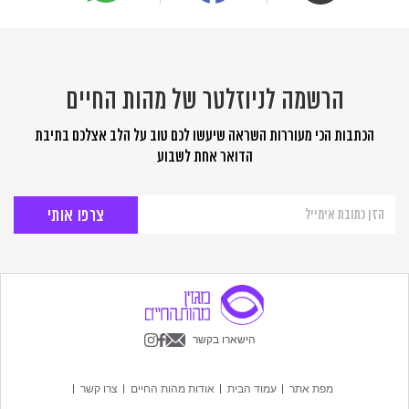
הרשמה לניוזלטר של מהות החיים
הכתבות הכי מעוררות השראה שיעשו לכם טוב על הלב אצלכם בתיבת
הדואר אחת לשבוע
הרשמה
לניוזלטר
של
מהות
החיים
הישארו בקשר
מפת אתר
עמוד הבית
אודות מהות החיים
צרו קשר