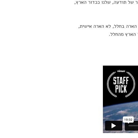
ר של תודעה, שלנו ככדור הארץ,
ר חוו הארה בחלל, לא הארה אישית,
 הארץ מהחלל.