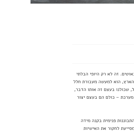
טים. זה לא רק היופי הבלתי
 הארץ, הוא למעשה מעבורת חלל
, שכולנו בעצם זה אותו הדבר,
 מערכת – כולם הם בעצם יצור
תבוננות פנימית בקנה מידה
סייעת לחקור את האישיות