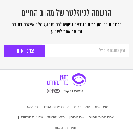
הרשמה לניוזלטר של מהות החיים
הכתבות הכי מעוררות השראה שיעשו לכם טוב על הלב אצלכם בתיבת
הדואר אחת לשבוע
הרשמה
לניוזלטר
של
מהות
החיים
הישארו בקשר
מפת אתר
עמוד הבית
אודות מהות החיים
צרו קשר
ערכי מהות החיים
שרי אריסון
תנאי שימוש
מדיניות פרטיות
הצהרת נגישות