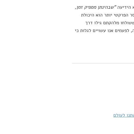
א הידיעה
"שבהינתן מספיק זמן,
ר הפרקטי יותר הוא היכולת
שולחו מלהקתם גילו דרך
לפעמים אנו עשויים לגלות כי