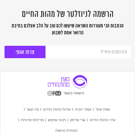
הרשמה לניוזלטר של מהות החיים
הכתבות הכי מעוררות השראה שיעשו לכם טוב על הלב אצלכם בתיבת
הדואר אחת לשבוע
הרשמה
לניוזלטר
של
מהות
החיים
הישארו בקשר
מפת אתר
עמוד הבית
אודות מהות החיים
צרו קשר
ערכי מהות החיים
שרי אריסון
תנאי שימוש
מדיניות פרטיות
הצהרת נגישות