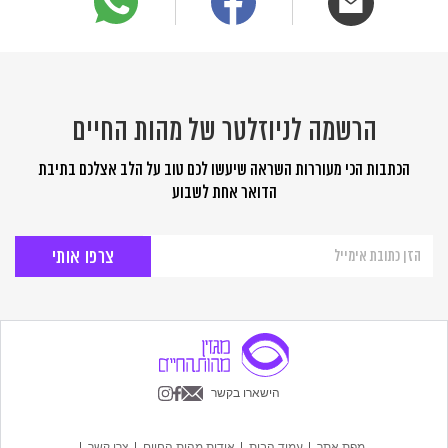
הרשמה לניוזלטר של מהות החיים
הכתבות הכי מעוררות השראה שיעשו לכם טוב על הלב אצלכם בתיבת
הדואר אחת לשבוע
הרשמה
לניוזלטר
של
מהות
החיים
הישארו בקשר
מפת אתר
עמוד הבית
אודות מהות החיים
צרו קשר