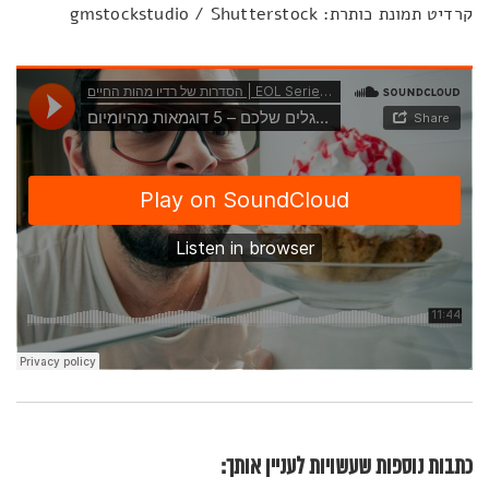
קרדיט תמונת כותרת: gmstockstudio / Shutterstock
כתבות נוספות שעשויות לעניין אותך: