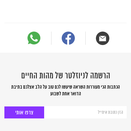
הרשמה לניוזלטר של מהות החיים
הכתבות הכי מעוררות השראה שיעשו לכם טוב על הלב אצלכם בתיבת
הדואר אחת לשבוע
הרשמה
לניוזלטר
של
מהות