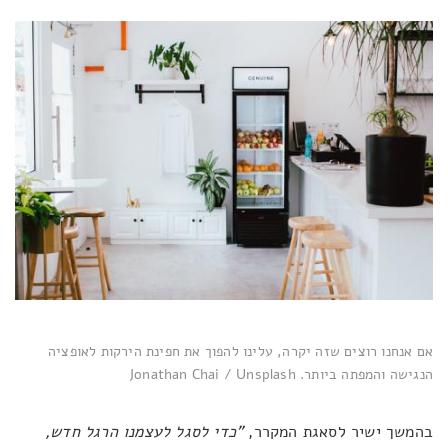
אם אנחנו רוצים שזה יקרה, עלינו להפוך את חפינת הירקות לאופציה
הנגישה והמפתה ביותר. Jonathan Chai / Unsplash
בהמשך ישיר לסאגת המקרר,
"כדי לסגל לעצמנו הרגל חדש,