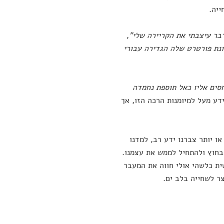
ייה.
בר עיצבתי את הקריירה שלי"
,
ונת פורטרט שלה הגדירה עבורי
חסים אליו כאל תוספת נחמדה
ידע מעל למיומנות הרכה הזו, אך
ו יותר צברנו ידע רב, למדנו
שבחוץ ולהתחיל לממש את עצמנו.
ת כלשהי אולי חווה את המעבר
ר לשחייה בלב ים.