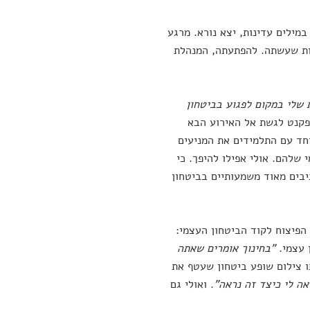
ילים עדינות, יצא נורא. מרגע
ות שעשתה. להפתעתה, המנהלת
 שלי במקום לפגוע בביטחון
פקנט לגשת אל האירוע הבא
חד עם התלמידים את המניעים
שלהם. אולי אפילו להיפך. כי
יבים מאוד משמעותיים בביטחון
הפיצוח לקוד הביטחון העצמי:
 עצמי.
"בחינוך אומרים שאתה
תו צילום שופע ביטחון שעטף את
אה לי כיצד זה נראה"
. ואולי גם