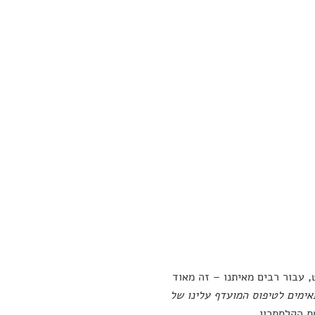
 עבור רבים מאיתנו – זה מאוד
ימים לטיפוס המועדף עלינו של
ת הקלסתרון.