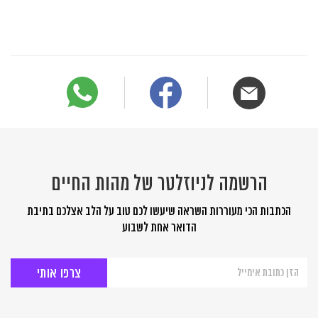
הרשמה לניוזלטר של מהות החיים
הכתבות הכי מעוררות השראה שיעשו לכם טוב על הלב אצלכם בתיבת
הדואר אחת לשבוע
הרשמה
לניוזלטר
של
מהות