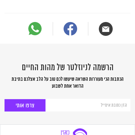
הרשמה לניוזלטר של מהות החיים
הכתבות הכי מעוררות השראה שיעשו לכם טוב על הלב אצלכם בתיבת
הדואר אחת לשבוע
הרשמה
לניוזלטר
של
מהות
החיים