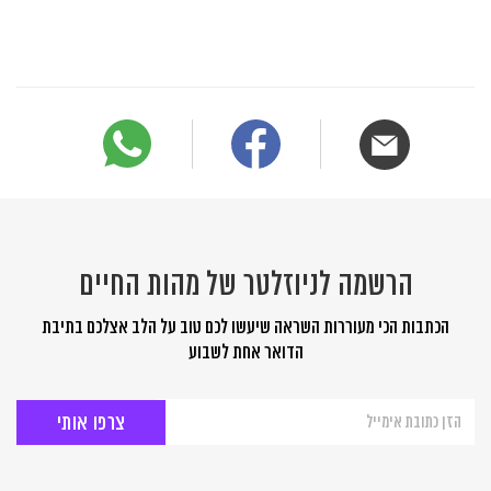
הרשמה לניוזלטר של מהות החיים
הכתבות הכי מעוררות השראה שיעשו לכם טוב על הלב אצלכם בתיבת
הדואר אחת לשבוע
הרשמה
לניוזלטר
של
מהות