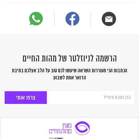
הרשמה לניוזלטר של מהות החיים
הכתבות הכי מעוררות השראה שיעשו לכם טוב על הלב אצלכם בתיבת
הדואר אחת לשבוע
הרשמה
לניוזלטר
של
מהות
החיים