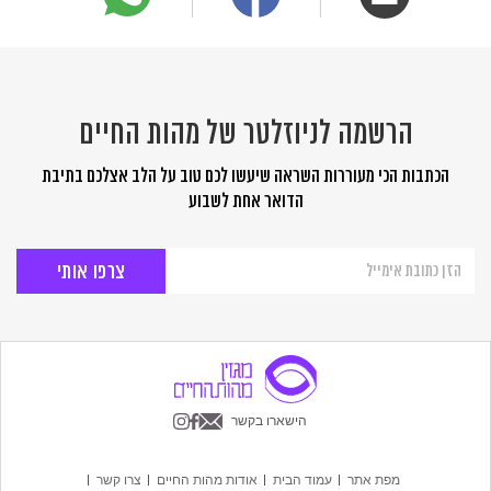
הרשמה לניוזלטר של מהות החיים
הכתבות הכי מעוררות השראה שיעשו לכם טוב על הלב אצלכם בתיבת
הדואר אחת לשבוע
הרשמה
לניוזלטר
של
מהות
החיים
הישארו בקשר
מפת אתר
עמוד הבית
אודות מהות החיים
צרו קשר